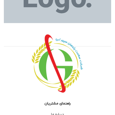
راهنمای مشتریان
درباره ما