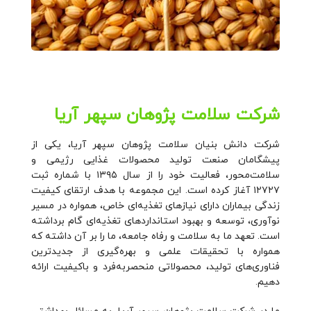
شرکت سلامت پژوهان سپهر آریا
شرکت دانش بنیان سلامت پژوهان سپهر آریا، یکی از
پیشگامان صنعت تولید محصولات غذایی رژیمی و
سلامت‌محور، فعالیت خود را از سال ۱۳۹۵ با شماره ثبت
۱۲۷۲۷ آغاز کرده است. این مجموعه با هدف ارتقای کیفیت
زندگی بیماران دارای نیازهای تغذیه‌ای خاص، همواره در مسیر
نوآوری، توسعه و بهبود استانداردهای تغذیه‌ای گام برداشته
است. تعهد ما به سلامت و رفاه جامعه، ما را بر آن داشته که
همواره با تحقیقات علمی و بهره‌گیری از جدیدترین
فناوری‌های تولید، محصولاتی منحصربه‌فرد و باکیفیت ارائه
دهیم.