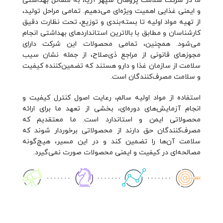
ما در شرکت سلامت پژوهان سپهر آریا، به مسائل بهداشتی
و ایمنی غذایی اهمیت ویژه‌ای می‌دهیم. تمامی مراحل تولید،
از تهیه مواد اولیه تا بسته‌بندی و توزیع، تحت نظارت دقیق
کارشناسان و مطابق با بالاترین استانداردهای بهداشتی انجام
می‌شود. همچنین، تمامی محصولات این شرکت دارای
مجوزهای قانونی از مراجع ذی‌صلاح، از جمله نشان سیب
سلامت از سازمان غذا و دارو هستند که تضمین‌کننده کیفیت
و سلامت مصرف‌کنندگان است.
استفاده از مواد اولیه سالم، رعایت اصول کنترل کیفیت و
انجام آزمایش‌های دوره‌ای، بخشی از تعهد ما برای ارائه
محصولاتی ایمن و استاندارد است. ما معتقدیم که
مصرف‌کنندگان حق دارند از محصولاتی برخوردار شوند که
سلامت آن‌ها را تضمین کند و در این مسیر، هیچ‌گونه
مصالحه‌ای در کیفیت و ایمنی محصولات صورت نمی‌گیرد.