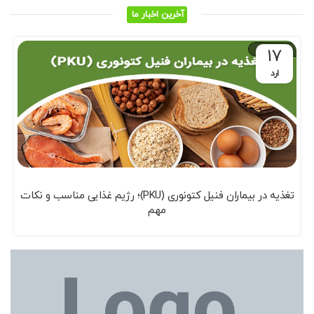
آخرین اخبار ما
۱۷
ارد
تغذیه در بیماران فنیل کتونوری (PKU)؛ رژیم غذایی مناسب و نکات
مهم