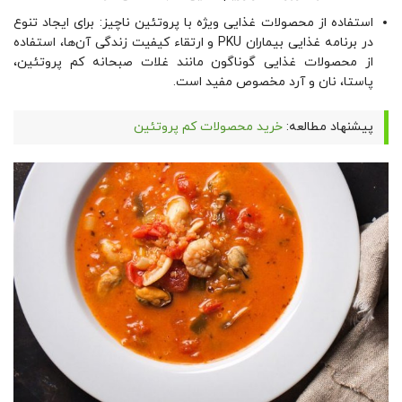
استفاده از محصولات غذایی ویژه با پروتئین ناچیز: برای ایجاد تنوع
در برنامه غذایی بیماران PKU و ارتقاء کیفیت زندگی آن‌ها، استفاده
از محصولات غذایی گوناگون مانند غلات صبحانه کم پروتئین،
پاستا، نان و آرد مخصوص مفید است.
پیشنهاد مطالعه:
خرید محصولات کم پروتئین