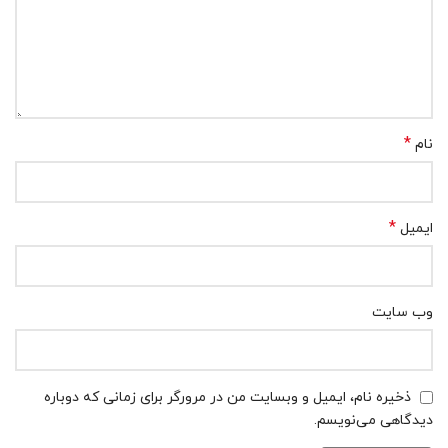
*
نام
*
ایمیل
وب‌ سایت
ذخیره نام، ایمیل و وبسایت من در مرورگر برای زمانی که دوباره
دیدگاهی می‌نویسم.