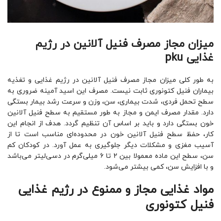
میزان مجاز مصرف فنیل آلانین در رژیم
غذایی pku
به طور کلی میزان مجاز مصرف فنیل آلانین در رژیم غذایی و تغذیه
بیماران فنیل کتونوری ثابت نیست. مصرف این اسید ‌آمینه ضروری به
سطح تحمل فردی، شدت بیماری، سن، وزن و سرعت رشد بیمار بستگی
دارد. مقدار مصرف ایمن و مجاز به طور مستقیم به سطح فنیل آلانین
خون بستگی دارد و باید بر اساس آن تنظیم گردد. هدف از انجام این
کار، حفظ سطح فنیل آلانین خون در محدوده‌ای مناسب است تا از
آسیب مغزی و مشکلات دیگر جلوگیری به عمل آورد. در کودکان کم‌
سن، سطح این ماده معمولا بین ۲ تا ۶ میلی‌گرم در دسی‌لیتر می‌باشد
و با افزایش سن، کمی بیشتر می‌شود.
مواد غذایی مجاز و ممنوع در رژیم غذایی
فنیل کتونوری