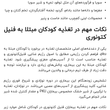
سویا و فرآورده‌های آن مثل توفو، تمپه و شیر سویا
مغزها و دانه‌ها مانند بادام، گردو، تخمه آفتابگردان، تخم کتان و چیا
محصولات لبنی کم‌چرب مانند ماست و پنیر
نکات مهم در تغذیه کودکان مبتلا به فنیل
کتونوری
یکی از دغدغه‌های اصلی متخصصان تغذیه در برخورد با کودکان مبتلا به
pku، فراهم کردن رژیمی مطابق با اصول رژیم غذایی فنیل‌کتونوری و
تغذیه مناسب است تا از آسیب‌های مغزی پیشگیری شود. تغذیه
کودکان مبتلا به این بیماری، چالش‌های زیادی دارد و نیازمند توجه و
دقت زیاد از طرف تیم درمانی و والدین می‌باشد.
تشخیص زودهنگام این بیماری در دوره نوزادی و شروع فوری رژیم
غذایی، کلید پیشگیری از آسیب‌های عصبی می‌باشد. در نوزادان، تغذیه
با ترکیبی از شیر خشک مخصوص بیماران PKU و مقدار کنترل شده شیر
مادر انجام می‌گیرد.
نکات مهم در تغذیه بیماران فنیل کتونوری در کودکان شامل موارد زیر