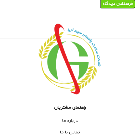
راهنمای مشتریان
درباره ما
تماس با ما