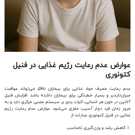
عوارض عدم رعایت رژیم غذایی در فنیل
کتونوری
عدم رعایت مصرف مواد غذایی برای بیماران pku، می‌تواند عواقبت
جبران‌ناپذیر و بسیار خطرناکی برای بیماران داشته باشد. افزایش فنیل
آلانین در خون هر انسانی، اثرات بدی بر سیستم عصبی مرکزی دارد و به
مرور زمان فرد دچار آسیب مغزی می‌شود. عوارض عدم رعایت رژیم
غذایی در فنیل کتونوری عبارتند از:
کاهش رشد و وزن‌گیری نامناسب