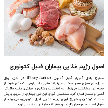
اصول رژیم غذایی بیماران فنیل کتونوری
سطوح بالای آنزیم فنیل آلانین (Phenylalanine) در بدن، برای
سلول‌های مغزی مضر است و می‌تواند منجر به عوارض متعددی ‌شود. از
جمله این مشکلات می‌توان به اختلالات رفتاری و حرکتی، عقب ‌ماندگی
ذهنی و تشنج اشاره کرد. تشخیص فوری این نوع بیماری از طریق پایش
سلامت کودکان و شروع فوری رژیم غذایی فنیل کتونوری، می‌تواند از
وقوع آسیب‌های جبران‌ناپذیر و خطرناک جلوگیری به عمل آورد.