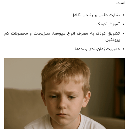
است:
نظارت دقیق بر رشد و تکامل
آموزش کودک
تشویق کودک به مصرف انواع میوه‌ها، سبزیجات و محصولات کم
پروتئین
مدیریت زمان‌بندی وعده‌ها