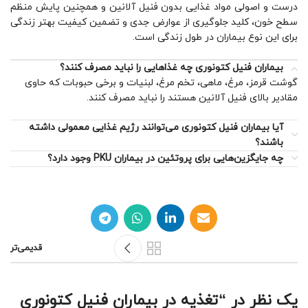
درست و اصولی مواد غذایی بدون فنیل آلانین و همچنین پایش منظم
سطح خون، کلید جلوگیری از عوارض جدی و تضمین کیفیت بهتر زندگی
برای این نوع بیماران در طول زندگی است.
بیماران فنیل کتونوری چه غذاهایی را نباید مصرف کنند؟
گوشت قرمز، مرغ، ماهی، تخم مرغ، لبنیات و برخی حبوبات که حاوی
مقادیر بالای فنیل آلانین هستند را نباید مصرف کنند.
آیا بیماران فنیل کتونوری می‌توانند رژیم غذایی معمولی داشته
باشند؟
چه جایگزین‌هایی برای پروتئین در بیماران PKU وجود دارد؟
قدیمی‌تر
یک نظر در “
تغذیه در بیماران فنیل کتونوری