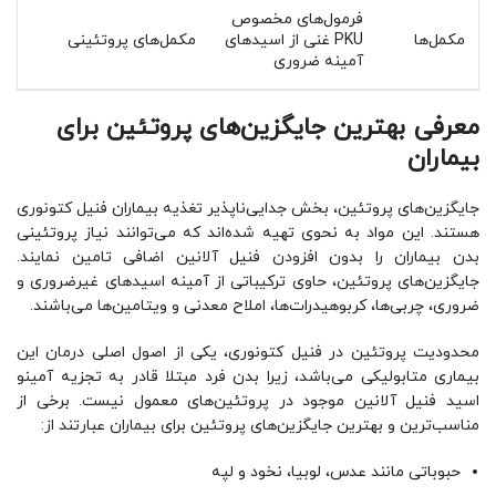
فرمول‌های مخصوص
مکمل‌ها
PKU غنی از اسیدهای
مکمل‌های پروتئینی
آمینه ضروری
معرفی بهترین جایگزین‌های پروتئین برای
بیماران
جایگزین‌های پروتئین، بخش جدایی‌ناپذیر تغذیه بیماران فنیل کتونوری
هستند. این مواد به نحوی تهیه شده‌اند که می‌توانند نیاز پروتئینی
بدن بیماران را بدون افزودن فنیل آلانین اضافی تامین نمایند.
جایگزین‌های پروتئین، حاوی ترکیباتی از آمینه ‌اسیدهای غیرضروری و
ضروری، چربی‌ها، کربوهیدرات‌ها، املاح معدنی و ویتامین‌ها می‌باشند.
محدودیت پروتئین در فنیل کتونوری، یکی از اصول اصلی درمان این
بیماری متابولیکی می‌باشد، زیرا بدن فرد مبتلا قادر به تجزیه آمینو
اسید فنیل‌ آلانین موجود در پروتئین‌های معمول نیست. برخی از
مناسب‌ترین و بهترین جایگزین‌های پروتئین برای بیماران عبارتند از:
حبوباتی مانند عدس، لوبیا، نخود و لپه