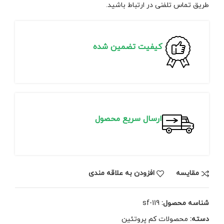
طریق تماس تلفنی در ارتباط باشید.
کیفیت تضمین شده
ارسال سریع محصول
مقايسه
افزودن به علاقه مندی
شناسه محصول:
sf-119
دسته:
محصولات کم پروتئین