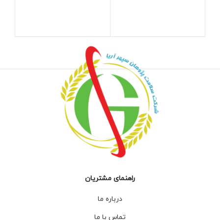
راهنمای مشتریان
درباره ما
تماس با ما