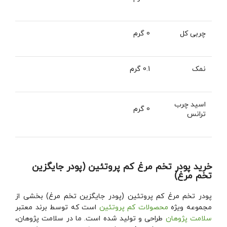
چربی کل
0 گرم
نمک
0.1 گرم
اسید چرب
0 گرم
ترانس
خرید پودر تخم مرغ کم پروتئین (پودر جایگزین
تخم مرغ)
پودر تخم مرغ کم پروتئین (پودر جایگزین تخم مرغ) بخشی از
مجموعه ویژه
محصولات کم پروتئین
است که توسط برند معتبر
سلامت پژوهان
طراحی و تولید شده است. ما در سلامت پژوهان،